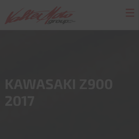
KAWASAKI Z900
2017