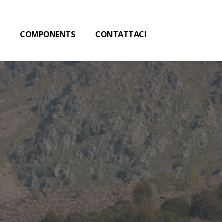
COMPONENTS
CONTATTACI