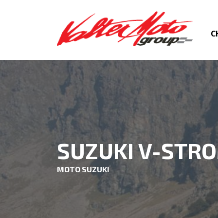
C
SUZUKI V-STRO
MOTO SUZUKI