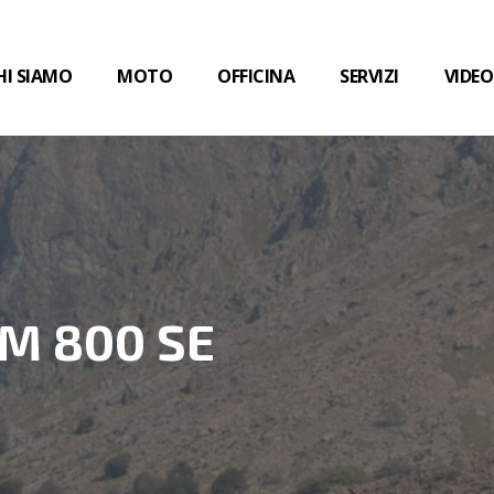
HI SIAMO
MOTO
OFFICINA
SERVIZI
VIDEO
M 800 SE