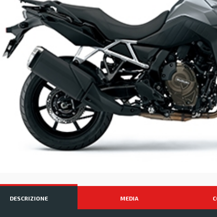
DESCRIZIONE
MEDIA
C