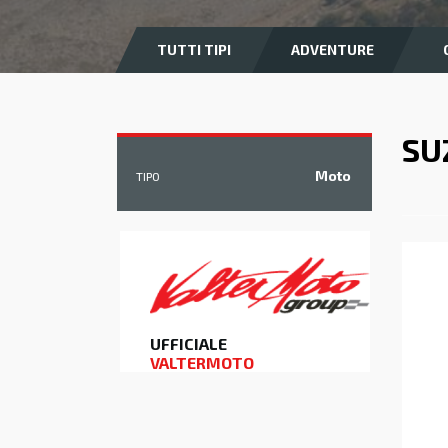
TUTTI TIPI
ADVENTURE
SU
Moto
TIPO
UFFICIALE
VALTERMOTO