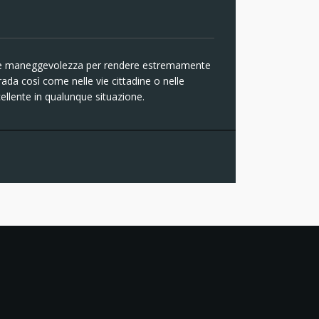
e maneggevolezza per rendere estremamente
strada così come nelle vie cittadine o nelle
ellente in qualunque situazione.