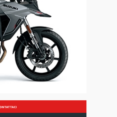
ONTATTACI