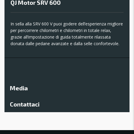
QJ Motor SRV 600
In sella alla SRV 600 V puoi godere dell’esperienza migliore
per percorrere chilometri e chilometri in totale relax,
grazie all’impostazione di guida totalmente rilassata
donata dalle pedane avanzate e dalla selle confortevole.
Media
Contattaci