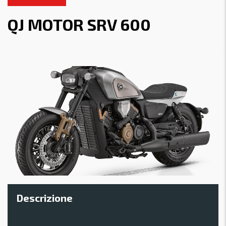
QJ MOTOR SRV 600
Descrizione