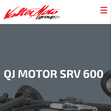
QJ MOTOR SRV 600