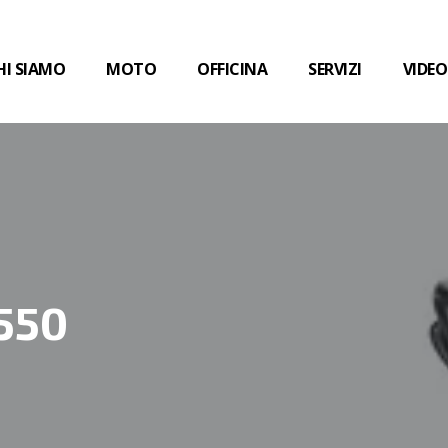
HI SIAMO
MOTO
OFFICINA
SERVIZI
VIDEO
550