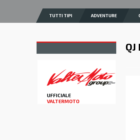
TUTTI TIPI
ADVENTURE
QJ
UFFICIALE
VALTERMOTO