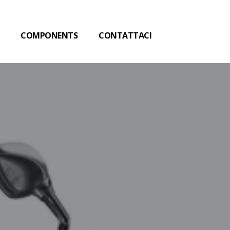
COMPONENTS
CONTATTACI