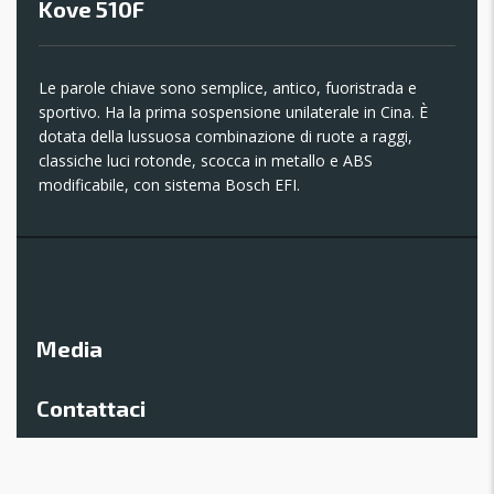
Kove 510F
Le parole chiave sono semplice, antico, fuoristrada e
sportivo. Ha la prima sospensione unilaterale in Cina. È
dotata della lussuosa combinazione di ruote a raggi,
classiche luci rotonde, scocca in metallo e ABS
modificabile, con sistema Bosch EFI.
Media
Contattaci