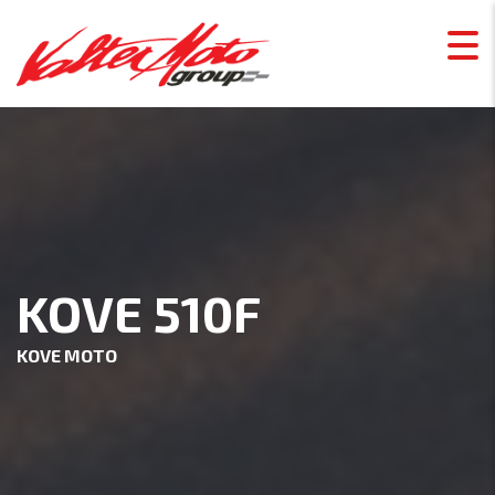
KOVE 510F
KOVE MOTO