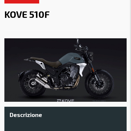
KOVE 510F
Descrizione