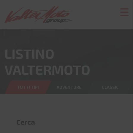
LISTINO
VALTERMOTO
TUTTI TIPI
ADVENTURE
CLASSIC
Cerca