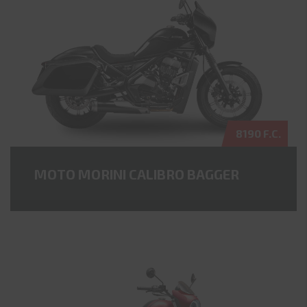
8190 F.C.
MOTO MORINI CALIBRO BAGGER