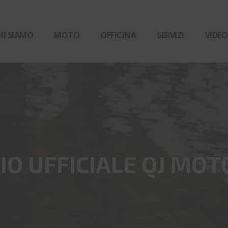
HI SIAMO
MOTO
OFFICINA
SERVIZI
VIDEO
O UFFICIALE QJ MOT