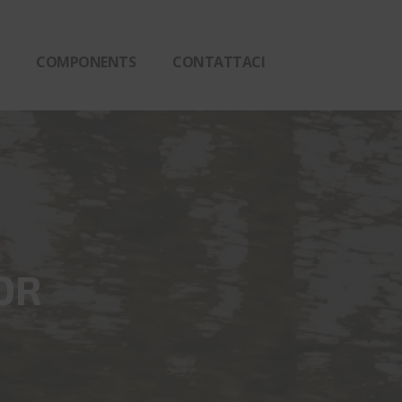
COMPONENTS
CONTATTACI
OR