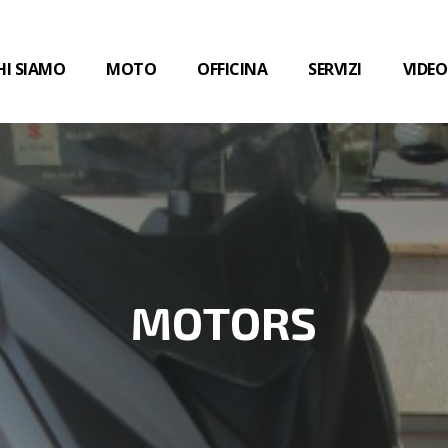
HI SIAMO
MOTO
OFFICINA
SERVIZI
VIDEO
MOTORS