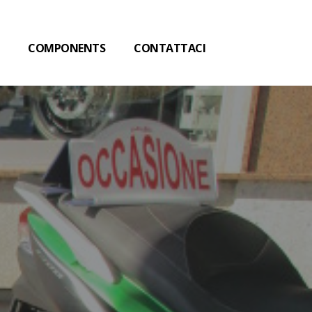
COMPONENTS
CONTATTACI