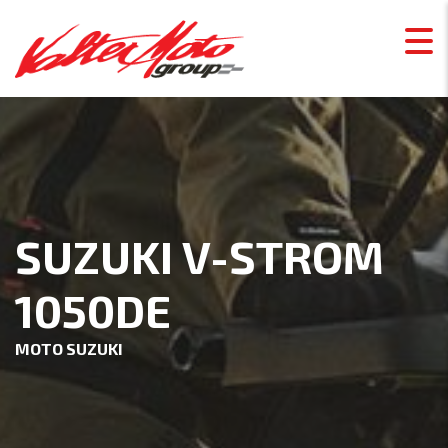
SUZUKI V-STROM
1050DE
MOTO SUZUKI