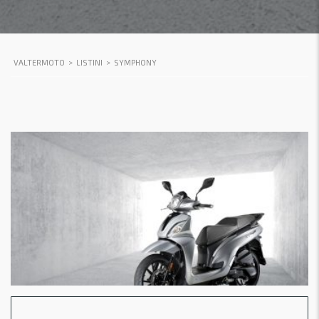
VALTERMOTO
>
LISTINI
>
SYMPHONY