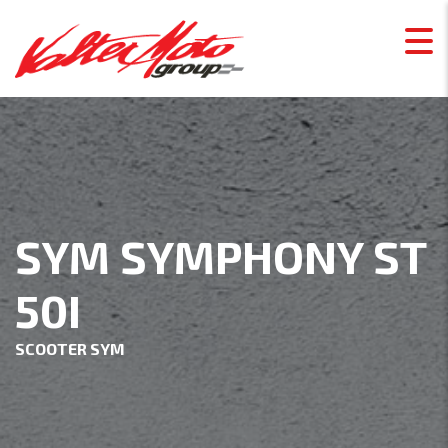
SYM SYMPHONY ST
50I
SCOOTER SYM