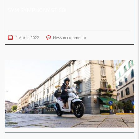
SYM SYMPHONY ST 50i
1 Aprile 2022
Nessun commento