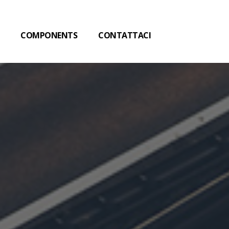
COMPONENTS
CONTATTACI