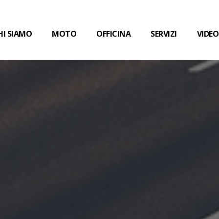
HI SIAMO
MOTO
OFFICINA
SERVIZI
VIDEO