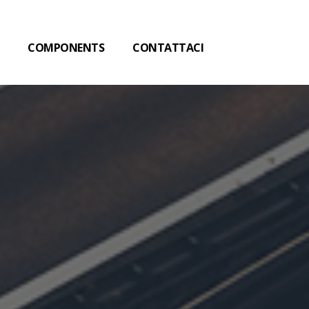
COMPONENTS
CONTATTACI