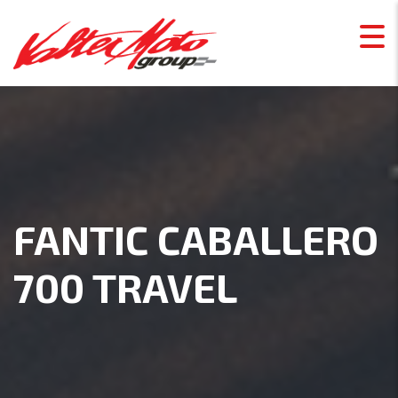
FANTIC CABALLERO
700 TRAVEL