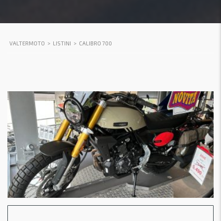
VALTERMOTO
>
LISTINI
>
CALIBRO 700